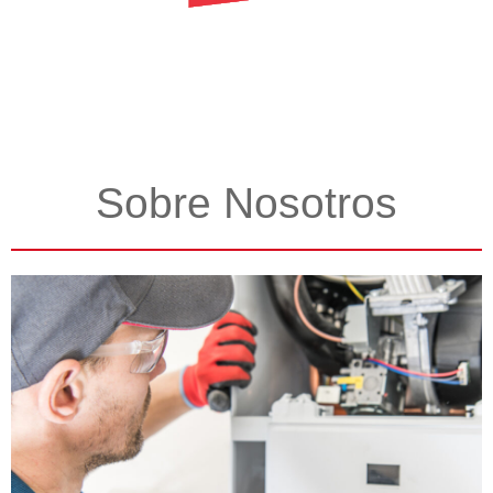
Sobre Nosotros