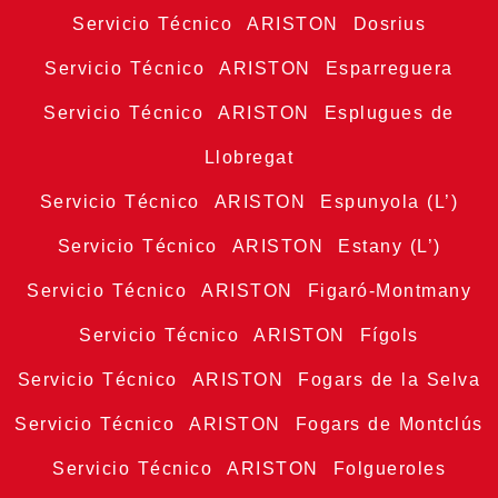
Servicio Técnico ARISTON Dosrius
Servicio Técnico ARISTON Esparreguera
Servicio Técnico ARISTON Esplugues de
Llobregat
Servicio Técnico ARISTON Espunyola (L’)
Servicio Técnico ARISTON Estany (L’)
Servicio Técnico ARISTON Figaró-Montmany
Servicio Técnico ARISTON Fígols
Servicio Técnico ARISTON Fogars de la Selva
Servicio Técnico ARISTON Fogars de Montclús
Servicio Técnico ARISTON Folgueroles