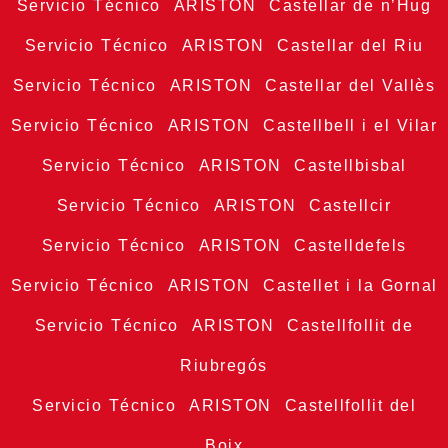
Servicio Técnico ARISTON Castellar de n’Hug
Servicio Técnico ARISTON Castellar del Riu
Servicio Técnico ARISTON Castellar del Vallès
Servicio Técnico ARISTON Castellbell i el Vilar
Servicio Técnico ARISTON Castellbisbal
Servicio Técnico ARISTON Castellcir
Servicio Técnico ARISTON Castelldefels
Servicio Técnico ARISTON Castellet i la Gornal
Servicio Técnico ARISTON Castellfollit de
Riubregós
Servicio Técnico ARISTON Castellfollit del
Boix