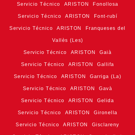
Servicio Técnico ARISTON Fonollosa
Servicio Técnico ARISTON Font-rubí
Servicio Técnico ARISTON Franqueses del
Vallès (Les)
Servicio Técnico ARISTON Gaià
Servicio Técnico ARISTON Gallifa
Servicio Técnico ARISTON Garriga (La)
Servicio Técnico ARISTON Gavà
Servicio Técnico ARISTON Gelida
Servicio Técnico ARISTON Gironella
Servicio Técnico ARISTON Gisclareny