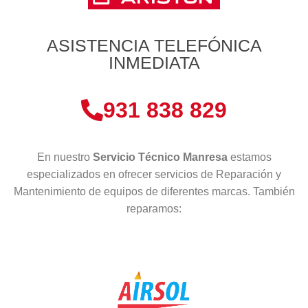
ASISTENCIA TELEFÓNICA
INMEDIATA
931 838 829
En nuestro
Servicio Técnico Manresa
estamos
especializados en ofrecer servicios de Reparación y
Mantenimiento de equipos de diferentes marcas. También
reparamos: