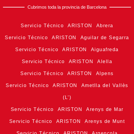
Cubrimos toda la provincia de Barcelona
Servicio Técnico ARISTON Abrera
Servicio Técnico ARISTON Aguilar de Segarra
Servicio Técnico ARISTON Aiguafreda
Servicio Técnico ARISTON Alella
Servicio Técnico ARISTON Alpens
Servicio Técnico ARISTON Ametlla del Vallès
(L’)
Servicio Técnico ARISTON Arenys de Mar
Servicio Técnico ARISTON Arenys de Munt
Servicio Técnico ARISTON Argençola