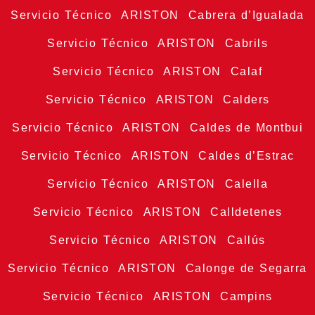
Servicio Técnico ARISTON Cabrera d’Igualada
Servicio Técnico ARISTON Cabrils
Servicio Técnico ARISTON Calaf
Servicio Técnico ARISTON Calders
Servicio Técnico ARISTON Caldes de Montbui
Servicio Técnico ARISTON Caldes d’Estrac
Servicio Técnico ARISTON Calella
Servicio Técnico ARISTON Calldetenes
Servicio Técnico ARISTON Callús
Servicio Técnico ARISTON Calonge de Segarra
Servicio Técnico ARISTON Campins