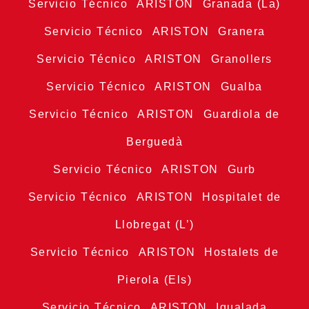
Servicio Técnico ARISTON Granada (La)
Servicio Técnico ARISTON Granera
Servicio Técnico ARISTON Granollers
Servicio Técnico ARISTON Gualba
Servicio Técnico ARISTON Guardiola de
Berguedà
Servicio Técnico ARISTON Gurb
Servicio Técnico ARISTON Hospitalet de
Llobregat (L’)
Servicio Técnico ARISTON Hostalets de
Pierola (Els)
Servicio Técnico ARISTON Igualada