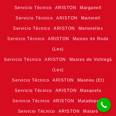
Servicio Técnico ARISTON Marganell
Servicio Técnico ARISTON Martorell
Servicio Técnico ARISTON Martorelles
Servicio Técnico ARISTON Masies de Roda
(Les)
Servicio Técnico ARISTON Masies de Voltregà
(Les)
Servicio Técnico ARISTON Masnou (El)
Servicio Técnico ARISTON Masquefa
Servicio Técnico ARISTON Matadepera
Servicio Técnico ARISTON Mataró