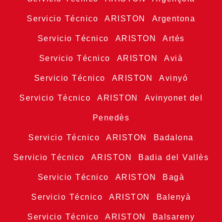
Servicio Técnico ARISTON Argentona
Servicio Técnico ARISTON Artés
Servicio Técnico ARISTON Avià
Servicio Técnico ARISTON Avinyó
Servicio Técnico ARISTON Avinyonet del
Penedès
Servicio Técnico ARISTON Badalona
Servicio Técnico ARISTON Badia del Vallès
Servicio Técnico ARISTON Bagà
Servicio Técnico ARISTON Balenyà
Servicio Técnico ARISTON Balsareny