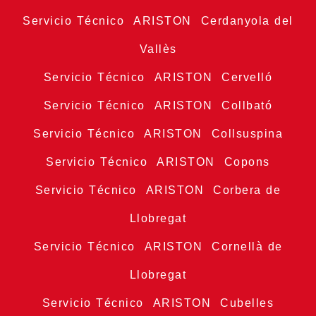
Servicio Técnico ARISTON Cerdanyola del
Vallès
Servicio Técnico ARISTON Cervelló
Servicio Técnico ARISTON Collbató
Servicio Técnico ARISTON Collsuspina
Servicio Técnico ARISTON Copons
Servicio Técnico ARISTON Corbera de
Llobregat
Servicio Técnico ARISTON Cornellà de
Llobregat
Servicio Técnico ARISTON Cubelles