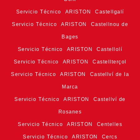
Servicio Técnico ARISTON Castellgalí
Servicio Técnico ARISTON Castellnou de
Bages
Servicio Técnico ARISTON Castellolí
Servicio Técnico ARISTON Castellterçol
Servicio Técnico ARISTON Castellví de la
Marca
Servicio Técnico ARISTON Castellví de
Rosanes
Servicio Técnico ARISTON Centelles
Servicio Técnico ARISTON Cercs