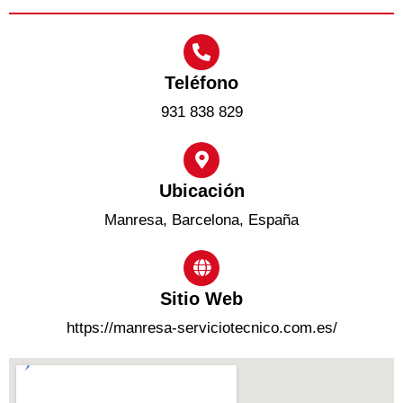
Teléfono
931 838 829
Ubicación
Manresa, Barcelona, España
Sitio Web
https://manresa-serviciotecnico.com.es/