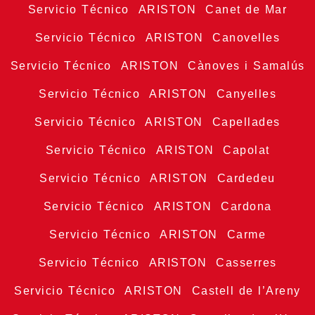
Servicio Técnico ARISTON Canet de Mar
Servicio Técnico ARISTON Canovelles
Servicio Técnico ARISTON Cànoves i Samalús
Servicio Técnico ARISTON Canyelles
Servicio Técnico ARISTON Capellades
Servicio Técnico ARISTON Capolat
Servicio Técnico ARISTON Cardedeu
Servicio Técnico ARISTON Cardona
Servicio Técnico ARISTON Carme
Servicio Técnico ARISTON Casserres
Servicio Técnico ARISTON Castell de l’Areny