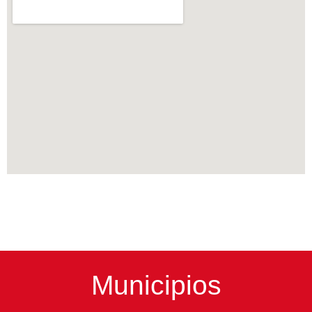
Municipios