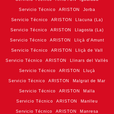
Servicio Técnico ARISTON Jorba
Servicio Técnico ARISTON Llacuna (La)
Servicio Técnico ARISTON Llagosta (La)
Servicio Técnico ARISTON Lliçà d’Amunt
Servicio Técnico ARISTON Lliçà de Vall
Servicio Técnico ARISTON Llinars del Vallès
Servicio Técnico ARISTON Lluçà
Servicio Técnico ARISTON Malgrat de Mar
Servicio Técnico ARISTON Malla
Servicio Técnico ARISTON Manlleu
Servicio Técnico ARISTON Manresa