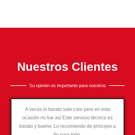
Nuestros Clientes
Su opinión es importante para nosotros
A veces lo barato sale caro pero en esta
ocasión no fue así Este servicio técnico es
barato y bueno. Lo recomiendo de principio a
fin para todo.