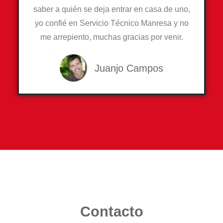
saber a quién se deja entrar en casa de uno,
yo confié en Servicio Técnico Manresa y no
me arrepiento, muchas gracias por venir.
Juanjo Campos
Contacto