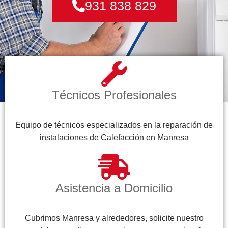
931 838 829
Técnicos Profesionales
Equipo de técnicos especializados en la reparación de
instalaciones de Calefacción en Manresa
Asistencia a Domicilio
Cubrimos Manresa y alrededores, solicite nuestro