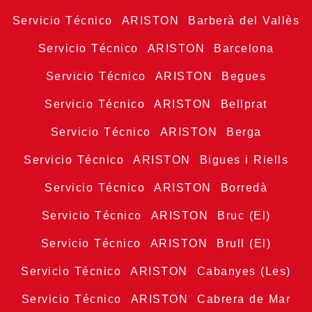
Servicio Técnico ARISTON Barberà del Vallès
Servicio Técnico ARISTON Barcelona
Servicio Técnico ARISTON Begues
Servicio Técnico ARISTON Bellprat
Servicio Técnico ARISTON Berga
Servicio Técnico ARISTON Bigues i Riells
Servicio Técnico ARISTON Borredà
Servicio Técnico ARISTON Bruc (El)
Servicio Técnico ARISTON Brull (El)
Servicio Técnico ARISTON Cabanyes (Les)
Servicio Técnico ARISTON Cabrera de Mar