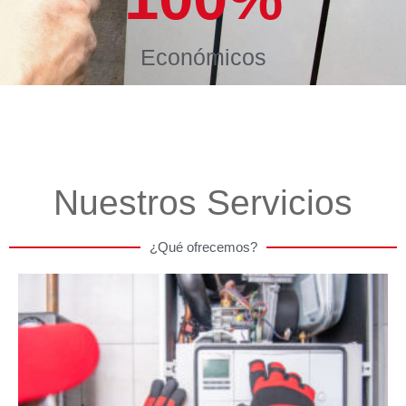
Económicos
Nuestros Servicios
¿Qué ofrecemos?