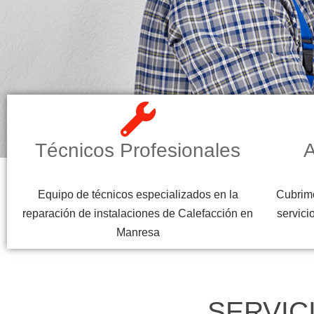
Técnicos Profesionales
A
Equipo de técnicos especializados en la
Cubrimo
reparación de instalaciones de Calefacción en
servici
Manresa
SERVIC