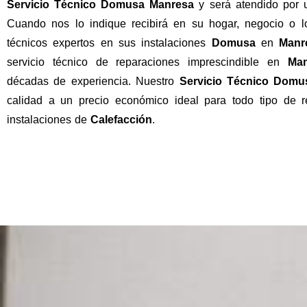
Servicio Técnico Domusa Manresa
y será atendido por 
Cuando nos lo indique recibirá en su hogar, negocio o l
técnicos expertos en sus instalaciones
Domusa
en
Manr
servicio técnico de reparaciones imprescindible en
Man
décadas de experiencia. Nuestro
Servicio Técnico Domu
calidad a un precio económico ideal para todo tipo de 
instalaciones de
Calefacción
.