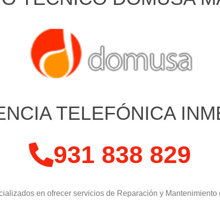
ENCIA TELEFÓNICA INM
931 838 829
ializados en ofrecer servicios de Reparación y Mantenimiento