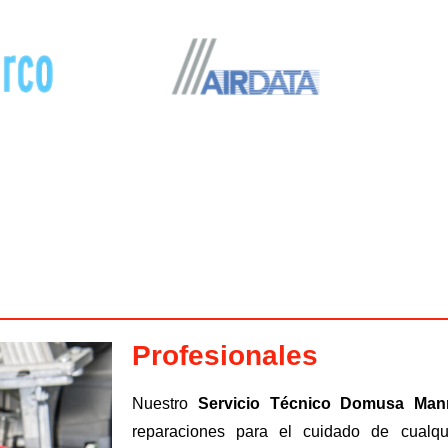
Profesionales
Nuestro
Servicio Técnico Domusa Man
reparaciones para el cuidado de cualq