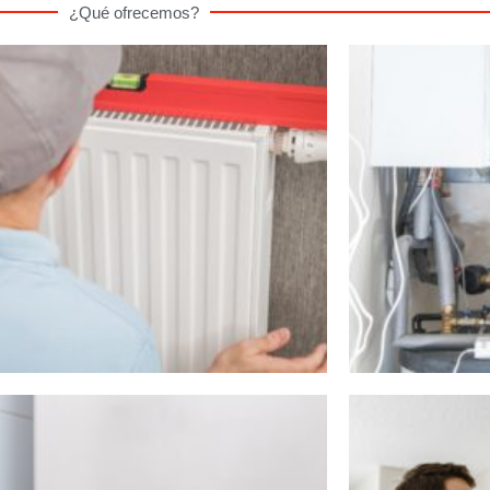
¿Qué ofrecemos?