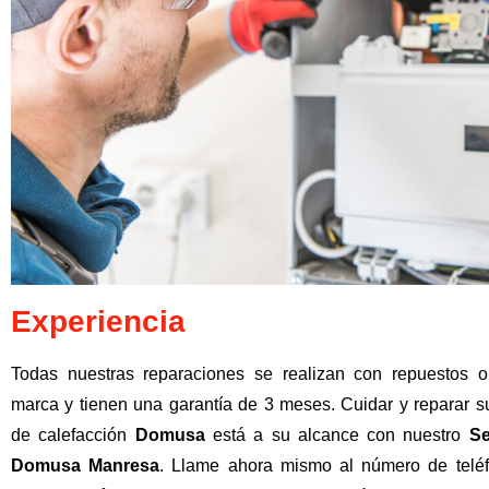
Experiencia
Todas nuestras reparaciones se realizan con repuestos o
marca y tienen una garantía de 3 meses. Cuidar y reparar s
de calefacción
Domusa
está a su alcance con nuestro
Se
Domusa Manresa
. Llame ahora mismo al número de telé