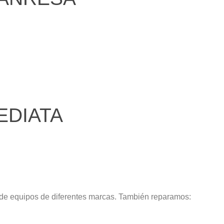
EDIATA
 de equipos de diferentes marcas. También reparamos: