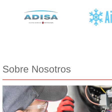
Sobre Nosotros