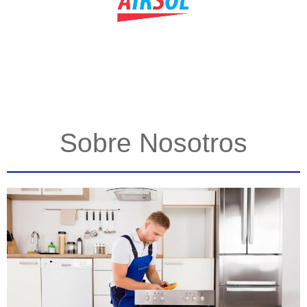
Sobre Nosotros