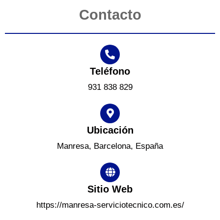
Contacto
Teléfono
931 838 829
Ubicación
Manresa, Barcelona, España
Sitio Web
https://manresa-serviciotecnico.com.es/