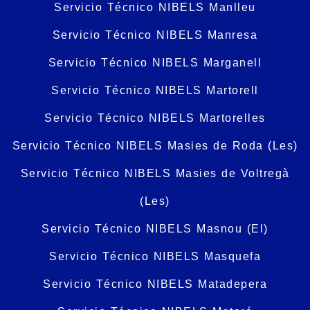
Servicio Técnico NIBELS Manlleu
Servicio Técnico NIBELS Manresa
Servicio Técnico NIBELS Marganell
Servicio Técnico NIBELS Martorell
Servicio Técnico NIBELS Martorelles
Servicio Técnico NIBELS Masies de Roda (Les)
Servicio Técnico NIBELS Masies de Voltregà
(Les)
Servicio Técnico NIBELS Masnou (El)
Servicio Técnico NIBELS Masquefa
Servicio Técnico NIBELS Matadepera