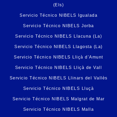
(Els)
Servicio Técnico NIBELS Igualada
Servicio Técnico NIBELS Jorba
Servicio Técnico NIBELS Llacuna (La)
Servicio Técnico NIBELS Llagosta (La)
Servicio Técnico NIBELS Lliçà d’Amunt
Servicio Técnico NIBELS Lliçà de Vall
Servicio Técnico NIBELS Llinars del Vallès
Servicio Técnico NIBELS Lluçà
Servicio Técnico NIBELS Malgrat de Mar
Servicio Técnico NIBELS Malla