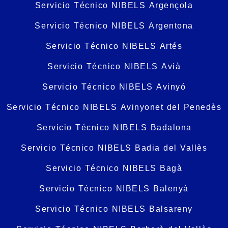
Servicio Técnico NIBELS Argençola
Servicio Técnico NIBELS Argentona
Servicio Técnico NIBELS Artés
Servicio Técnico NIBELS Avià
Servicio Técnico NIBELS Avinyó
Servicio Técnico NIBELS Avinyonet del Penedès
Servicio Técnico NIBELS Badalona
Servicio Técnico NIBELS Badia del Vallès
Servicio Técnico NIBELS Bagà
Servicio Técnico NIBELS Balenyà
Servicio Técnico NIBELS Balsareny