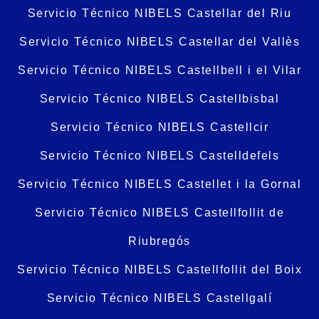
Servicio Técnico NIBELS Castellar del Riu
Servicio Técnico NIBELS Castellar del Vallès
Servicio Técnico NIBELS Castellbell i el Vilar
Servicio Técnico NIBELS Castellbisbal
Servicio Técnico NIBELS Castellcir
Servicio Técnico NIBELS Castelldefels
Servicio Técnico NIBELS Castellet i la Gornal
Servicio Técnico NIBELS Castellfollit de
Riubregós
Servicio Técnico NIBELS Castellfollit del Boix
Servicio Técnico NIBELS Castellgalí