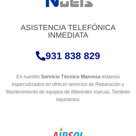
ASISTENCIA TELEFÓNICA
INMEDIATA
931 838 829
En nuestro
Servicio Técnico Manresa
estamos
especializados en ofrecer servicios de Reparación y
Mantenimiento de equipos de diferentes marcas. También
reparamos: