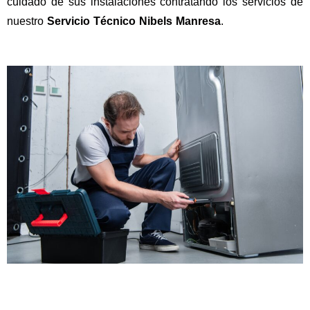
cuidado de sus instalaciones contratando los servicios de
nuestro
Servicio Técnico Nibels Manresa
.