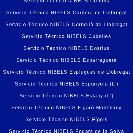
Servicio Técnico NIBELS Copons
Servicio Técnico NIBELS Corbera de Llobregat
Servicio Técnico NIBELS Cornellà de Llobregat
Servicio Técnico NIBELS Cubelles
Servicio Técnico NIBELS Dosrius
Servicio Técnico NIBELS Esparreguera
Servicio Técnico NIBELS Esplugues de Llobregat
Servicio Técnico NIBELS Espunyola (L’)
Servicio Técnico NIBELS Estany (L’)
Servicio Técnico NIBELS Figaró-Montmany
Servicio Técnico NIBELS Fígols
Servicio Técnico NIBELS Fogars de la Selva