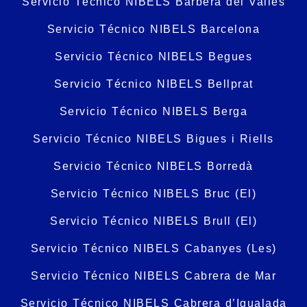
Servicio Técnico NIBELS Barberà del Vallès
Servicio Técnico NIBELS Barcelona
Servicio Técnico NIBELS Begues
Servicio Técnico NIBELS Bellprat
Servicio Técnico NIBELS Berga
Servicio Técnico NIBELS Bigues i Riells
Servicio Técnico NIBELS Borredà
Servicio Técnico NIBELS Bruc (El)
Servicio Técnico NIBELS Brull (El)
Servicio Técnico NIBELS Cabanyes (Les)
Servicio Técnico NIBELS Cabrera de Mar
Servicio Técnico NIBELS Cabrera d’Igualada