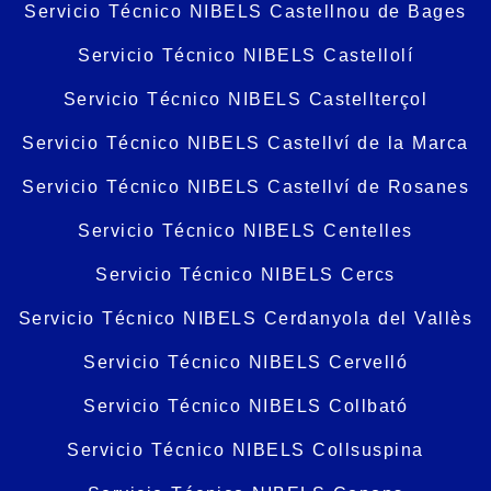
Servicio Técnico NIBELS Castellnou de Bages
Servicio Técnico NIBELS Castellolí
Servicio Técnico NIBELS Castellterçol
Servicio Técnico NIBELS Castellví de la Marca
Servicio Técnico NIBELS Castellví de Rosanes
Servicio Técnico NIBELS Centelles
Servicio Técnico NIBELS Cercs
Servicio Técnico NIBELS Cerdanyola del Vallès
Servicio Técnico NIBELS Cervelló
Servicio Técnico NIBELS Collbató
Servicio Técnico NIBELS Collsuspina