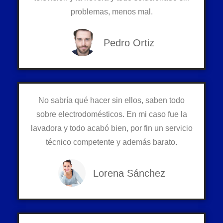
problemas, menos mal.
Pedro Ortiz
No sabría qué hacer sin ellos, saben todo
sobre electrodomésticos. En mi caso fue la
lavadora y todo acabó bien, por fin un servicio
técnico competente y además barato.
Lorena Sánchez