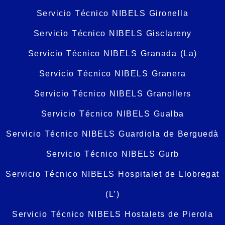
Servicio Técnico NIBELS Gironella
Servicio Técnico NIBELS Gisclareny
Servicio Técnico NIBELS Granada (La)
Servicio Técnico NIBELS Granera
Servicio Técnico NIBELS Granollers
Servicio Técnico NIBELS Gualba
Servicio Técnico NIBELS Guardiola de Berguedà
Servicio Técnico NIBELS Gurb
Servicio Técnico NIBELS Hospitalet de Llobregat
(L’)
Servicio Técnico NIBELS Hostalets de Pierola