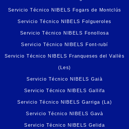
Servicio Técnico NIBELS Fogars de Montclús
Servicio Técnico NIBELS Folgueroles
Servicio Técnico NIBELS Fonollosa
Servicio Técnico NIBELS Font-rubí
Servicio Técnico NIBELS Franqueses del Vallès
(Les)
Servicio Técnico NIBELS Gaià
Servicio Técnico NIBELS Gallifa
Servicio Técnico NIBELS Garriga (La)
Servicio Técnico NIBELS Gavà
Servicio Técnico NIBELS Gelida