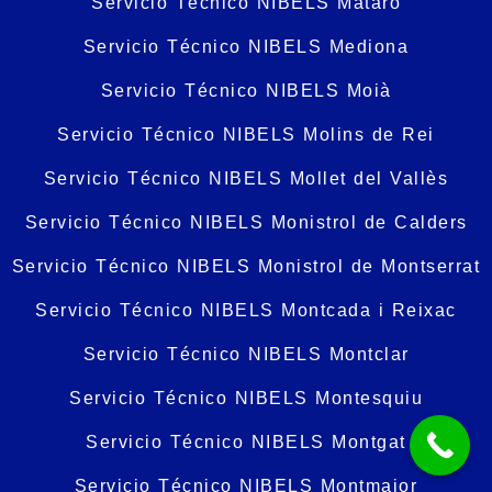
Servicio Técnico NIBELS Mataró
Servicio Técnico NIBELS Mediona
Servicio Técnico NIBELS Moià
Servicio Técnico NIBELS Molins de Rei
Servicio Técnico NIBELS Mollet del Vallès
Servicio Técnico NIBELS Monistrol de Calders
Servicio Técnico NIBELS Monistrol de Montserrat
Servicio Técnico NIBELS Montcada i Reixac
Servicio Técnico NIBELS Montclar
Servicio Técnico NIBELS Montesquiu
Servicio Técnico NIBELS Montgat
Servicio Técnico NIBELS Montmajor