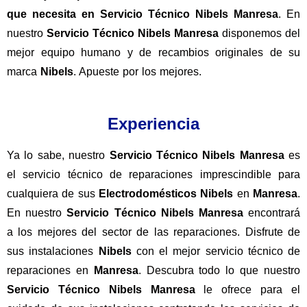
que necesita en
Servicio Técnico Nibels Manresa
. En
nuestro
Servicio Técnico Nibels Manresa
disponemos del
mejor equipo humano y de recambios originales de su
marca
Nibels
. Apueste por los mejores.
Experiencia
Ya lo sabe, nuestro
Servicio Técnico Nibels Manresa
es
el servicio técnico de reparaciones imprescindible para
cualquiera de sus
Electrodomésticos
Nibels
en
Manresa
.
En nuestro
Servicio Técnico Nibels Manresa
encontrará
a los mejores del sector de las reparaciones. Disfrute de
sus instalaciones
Nibels
con el mejor servicio técnico de
reparaciones en
Manresa
. Descubra todo lo que nuestro
Servicio
Técnico Nibels Manresa
le ofrece para el