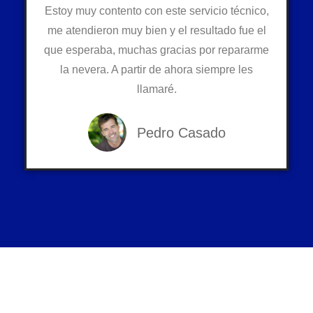
Estoy muy contento con este servicio técnico,
me atendieron muy bien y el resultado fue el
que esperaba, muchas gracias por repararme
la nevera. A partir de ahora siempre les
llamaré.
Pedro Casado