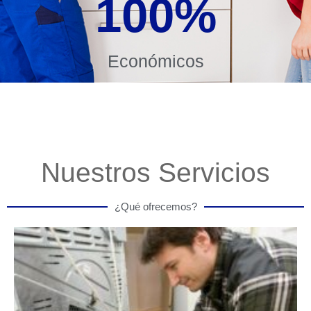
100
%
Económicos
Nuestros Servicios
¿Qué ofrecemos?