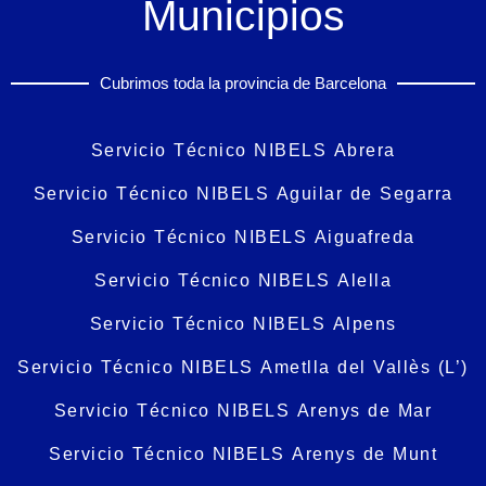
Municipios
Cubrimos toda la provincia de Barcelona
Servicio Técnico NIBELS Abrera
Servicio Técnico NIBELS Aguilar de Segarra
Servicio Técnico NIBELS Aiguafreda
Servicio Técnico NIBELS Alella
Servicio Técnico NIBELS Alpens
Servicio Técnico NIBELS Ametlla del Vallès (L’)
Servicio Técnico NIBELS Arenys de Mar
Servicio Técnico NIBELS Arenys de Munt