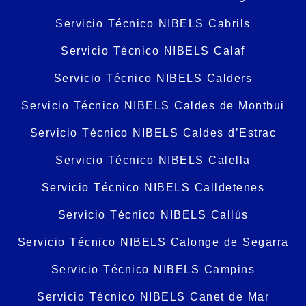
Servicio Técnico NIBELS Cabrils
Servicio Técnico NIBELS Calaf
Servicio Técnico NIBELS Calders
Servicio Técnico NIBELS Caldes de Montbui
Servicio Técnico NIBELS Caldes d’Estrac
Servicio Técnico NIBELS Calella
Servicio Técnico NIBELS Calldetenes
Servicio Técnico NIBELS Callús
Servicio Técnico NIBELS Calonge de Segarra
Servicio Técnico NIBELS Campins
Servicio Técnico NIBELS Canet de Mar