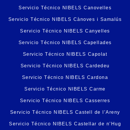
Servicio Técnico NIBELS Canovelles
Servicio Técnico NIBELS Cànoves i Samalús
Servicio Técnico NIBELS Canyelles
Servicio Técnico NIBELS Capellades
Servicio Técnico NIBELS Capolat
Servicio Técnico NIBELS Cardedeu
Servicio Técnico NIBELS Cardona
Servicio Técnico NIBELS Carme
Servicio Técnico NIBELS Casserres
Servicio Técnico NIBELS Castell de l’Areny
Servicio Técnico NIBELS Castellar de n’Hug