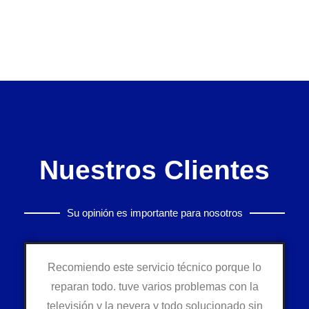
Nuestros Clientes
Su opinión es importante para nosotros
Recomiendo este servicio técnico porque lo
reparan todo. tuve varios problemas con la
televisión y la nevera y todo solucionado sin