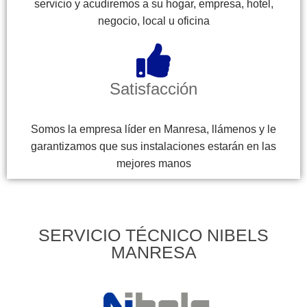
servicio y acudiremos a su hogar, empresa, hotel,
negocio, local u oficina
Satisfacción
Somos la empresa líder en Manresa, llámenos y le
garantizamos que sus instalaciones estarán en las
mejores manos
SERVICIO TÉCNICO NIBELS
MANRESA