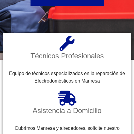
Técnicos Profesionales
Equipo de técnicos especializados en la reparación de
Electrodomésticos en Manresa
Asistencia a Domicilio
Cubrimos Manresa y alrededores, solicite nuestro