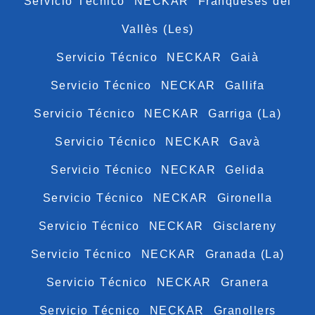
Servicio Técnico NECKAR Franqueses del
Vallès (Les)
Servicio Técnico NECKAR Gaià
Servicio Técnico NECKAR Gallifa
Servicio Técnico NECKAR Garriga (La)
Servicio Técnico NECKAR Gavà
Servicio Técnico NECKAR Gelida
Servicio Técnico NECKAR Gironella
Servicio Técnico NECKAR Gisclareny
Servicio Técnico NECKAR Granada (La)
Servicio Técnico NECKAR Granera
Servicio Técnico NECKAR Granollers