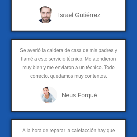
Israel Gutiérrez
Se averió la caldera de casa de mis padres y
llamé a este servicio técnico. Me atendieron
muy bien y me enviaron a un técnico. Todo
correcto, quedamos muy contentos.
Neus Forqué
A la hora de reparar la calefacción hay que