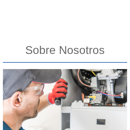
Sobre Nosotros