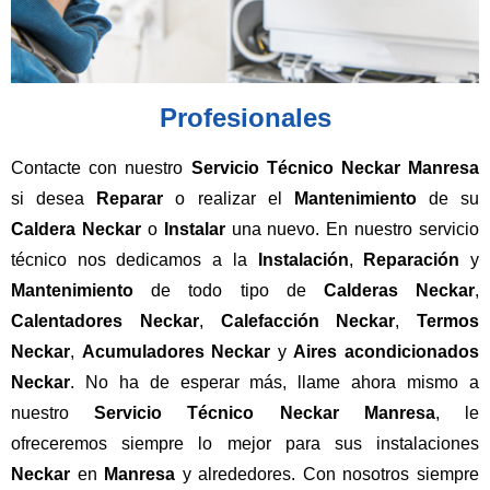
Profesionales
Contacte con nuestro
Servicio Técnico Neckar Manresa
si desea
Reparar
o realizar el
Mantenimiento
de su
Caldera Neckar
o
Instalar
una nuevo. En nuestro servicio
técnico nos dedicamos a la
Instalación
,
Reparación
y
Mantenimiento
de todo tipo de
Calderas Neckar
,
Calentadores Neckar
,
Calefacción Neckar
,
Termos
Neckar
,
Acumuladores Neckar
y
Aires acondicionados
Neckar
. No ha de esperar más, llame ahora mismo a
nuestro
Servicio Técnico Neckar Manresa
, le
ofreceremos siempre lo mejor para sus instalaciones
Neckar
en
Manresa
y alrededores. Con nosotros siempre