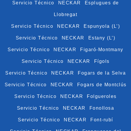
Servicio Técnico NECKAR Esplugues de
Llobregat
Servicio Técnico NECKAR Espunyola (L’)
Servicio Técnico NECKAR Estany (L’)
Servicio Técnico NECKAR Figaró-Montmany
Servicio Técnico NECKAR Fígols
Servicio Técnico NECKAR Fogars de la Selva
Servicio Técnico NECKAR Fogars de Montclús
Servicio Técnico NECKAR Folgueroles
Servicio Técnico NECKAR Fonollosa
Servicio Técnico NECKAR Font-rubí