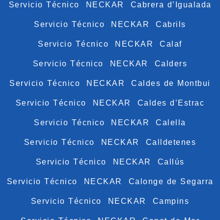
Servicio Técnico NECKAR Cabrera d’Igualada
Servicio Técnico NECKAR Cabrils
Servicio Técnico NECKAR Calaf
Servicio Técnico NECKAR Calders
Servicio Técnico NECKAR Caldes de Montbui
Servicio Técnico NECKAR Caldes d’Estrac
Servicio Técnico NECKAR Calella
Servicio Técnico NECKAR Calldetenes
Servicio Técnico NECKAR Callús
Servicio Técnico NECKAR Calonge de Segarra
Servicio Técnico NECKAR Campins