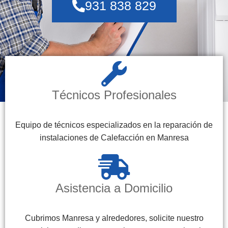
931 838 829
Técnicos Profesionales
Equipo de técnicos especializados en la reparación de
instalaciones de Calefacción en Manresa
Asistencia a Domicilio
Cubrimos Manresa y alrededores, solicite nuestro