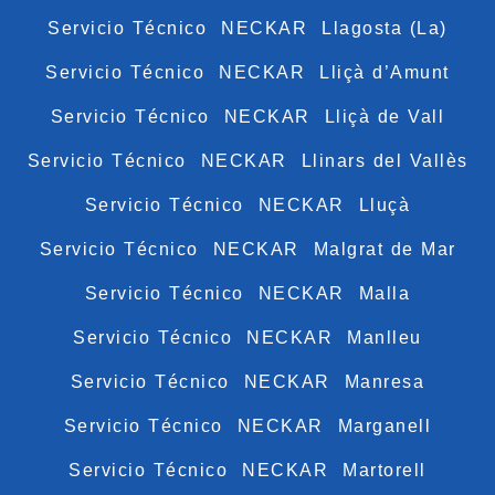
Servicio Técnico NECKAR Llagosta (La)
Servicio Técnico NECKAR Lliçà d’Amunt
Servicio Técnico NECKAR Lliçà de Vall
Servicio Técnico NECKAR Llinars del Vallès
Servicio Técnico NECKAR Lluçà
Servicio Técnico NECKAR Malgrat de Mar
Servicio Técnico NECKAR Malla
Servicio Técnico NECKAR Manlleu
Servicio Técnico NECKAR Manresa
Servicio Técnico NECKAR Marganell
Servicio Técnico NECKAR Martorell