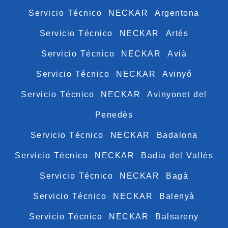
Servicio Técnico NECKAR Argentona
Servicio Técnico NECKAR Artés
Servicio Técnico NECKAR Avià
Servicio Técnico NECKAR Avinyó
Servicio Técnico NECKAR Avinyonet del
Penedès
Servicio Técnico NECKAR Badalona
Servicio Técnico NECKAR Badia del Vallès
Servicio Técnico NECKAR Bagà
Servicio Técnico NECKAR Balenyà
Servicio Técnico NECKAR Balsareny