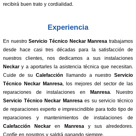
recibirá buen trato y cordialidad.
Experiencia
En nuestro
Servicio Técnico Neckar Manresa
trabajamos
desde hace casi tres décadas para la satisfacción de
nuestros clientes, nos dedicamos a sus instalaciones
Neckar
y a aportarles la asistencia técnica que necesitan.
Cuide de su
Calefacción
llamando a nuestro
Servicio
Técnico Neckar Manresa
, los mejores del sector de las
reparaciones de instalaciones en
Manresa
. Nuestro
Servicio Técnico Neckar Manresa
es su servicio técnico
de reparaciones experto e imprescindible para todo tipo de
reparaciones y mantenimientos de instalaciones de
Calefacción
Neckar
en
Manresa
y sus alrededores.
Confíe en nosotros y saldrá ganando siempre.