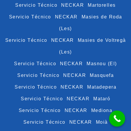
Servicio Técnico NECKAR Martorelles
Servicio Técnico NECKAR Masies de Roda
(Les)
Servicio Técnico NECKAR Masies de Voltregà
(Les)
Servicio Técnico NECKAR Masnou (El)
Servicio Técnico NECKAR Masquefa
Servicio Técnico NECKAR Matadepera
Servicio Técnico NECKAR Mataró
Servicio Técnico NECKAR Mediona
Servicio Técnico NECKAR Moià