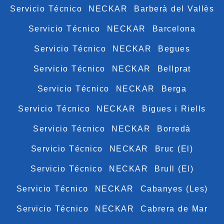
Servicio Técnico NECKAR Barberà del Vallès
Servicio Técnico NECKAR Barcelona
Servicio Técnico NECKAR Begues
Servicio Técnico NECKAR Bellprat
Servicio Técnico NECKAR Berga
Servicio Técnico NECKAR Bigues i Riells
Servicio Técnico NECKAR Borredà
Servicio Técnico NECKAR Bruc (El)
Servicio Técnico NECKAR Brull (El)
Servicio Técnico NECKAR Cabanyes (Les)
Servicio Técnico NECKAR Cabrera de Mar