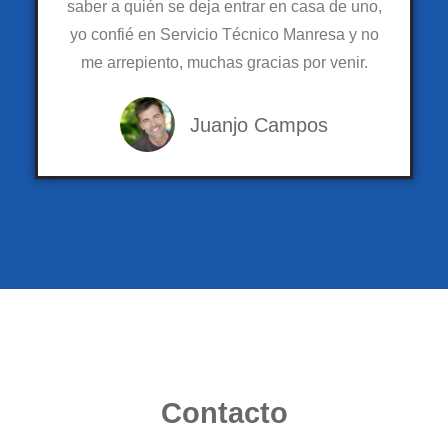
saber a quién se deja entrar en casa de uno,
yo confié en Servicio Técnico Manresa y no
me arrepiento, muchas gracias por venir.
Juanjo Campos
Contacto