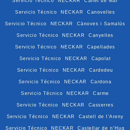
Servicio Técnico NECKAR Canet de Mar
Servicio Técnico NECKAR Canovelles
Servicio Técnico NECKAR Cànoves i Samalús
Servicio Técnico NECKAR Canyelles
Servicio Técnico NECKAR Capellades
Servicio Técnico NECKAR Capolat
Servicio Técnico NECKAR Cardedeu
Servicio Técnico NECKAR Cardona
Servicio Técnico NECKAR Carme
Servicio Técnico NECKAR Casserres
Servicio Técnico NECKAR Castell de l’Areny
Servicio Técnico NECKAR Castellar de n’Hug