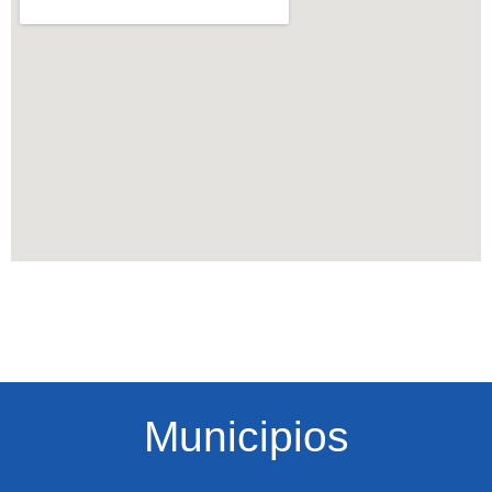
Municipios