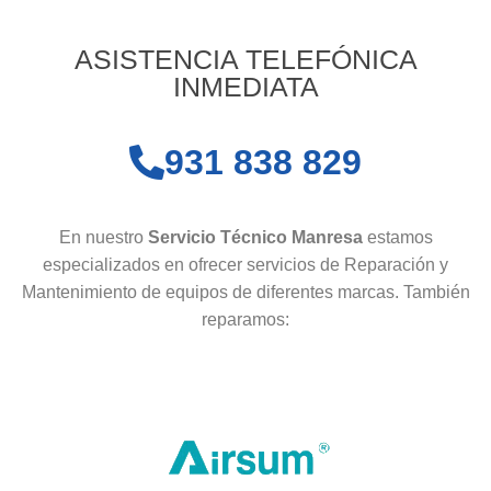
ASISTENCIA TELEFÓNICA
INMEDIATA
931 838 829
En nuestro
Servicio Técnico Manresa
estamos
especializados en ofrecer servicios de Reparación y
Mantenimiento de equipos de diferentes marcas. También
reparamos: