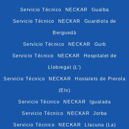
Servicio Técnico NECKAR Gualba
Servicio Técnico NECKAR Guardiola de
Berguedà
Servicio Técnico NECKAR Gurb
Servicio Técnico NECKAR Hospitalet de
Llobregat (L’)
Servicio Técnico NECKAR Hostalets de Pierola
(Els)
Servicio Técnico NECKAR Igualada
Servicio Técnico NECKAR Jorba
Servicio Técnico NECKAR Llacuna (La)