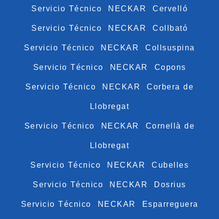
Servicio Técnico NECKAR Cervelló
Servicio Técnico NECKAR Collbató
Servicio Técnico NECKAR Collsuspina
Servicio Técnico NECKAR Copons
Servicio Técnico NECKAR Corbera de
Llobregat
Servicio Técnico NECKAR Cornellà de
Llobregat
Servicio Técnico NECKAR Cubelles
Servicio Técnico NECKAR Dosrius
Servicio Técnico NECKAR Esparreguera