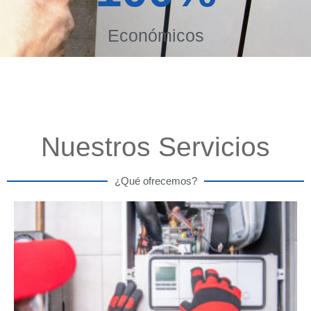
Económicos
Nuestros Servicios
¿Qué ofrecemos?