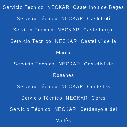
Servicio Técnico NECKAR Castellnou de Bages
Servicio Técnico NECKAR Castellolí
Servicio Técnico NECKAR Castellterçol
Servicio Técnico NECKAR Castellví de la
Marca
Servicio Técnico NECKAR Castellví de
Rosanes
Servicio Técnico NECKAR Centelles
Servicio Técnico NECKAR Cercs
Servicio Técnico NECKAR Cerdanyola del
Vallès