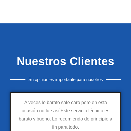
Nuestros Clientes
Su opinión es importante para nosotros
A veces lo barato sale caro pero en esta
ocasión no fue así Este servicio técnico es
barato y bueno. Lo recomiendo de principio a
fin para todo.