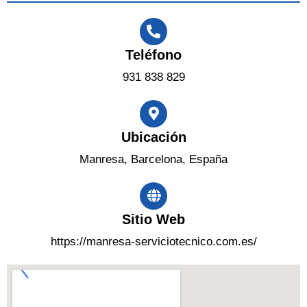
Teléfono
931 838 829
Ubicación
Manresa, Barcelona, España
Sitio Web
https://manresa-serviciotecnico.com.es/