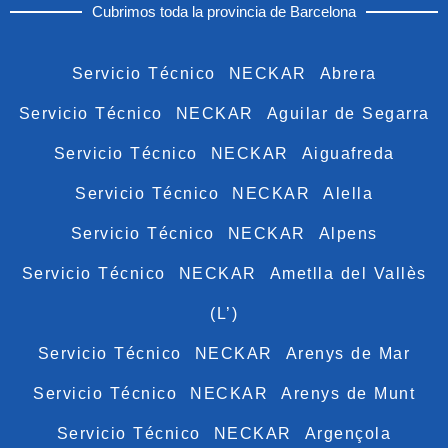
Cubrimos toda la provincia de Barcelona
Servicio Técnico NECKAR Abrera
Servicio Técnico NECKAR Aguilar de Segarra
Servicio Técnico NECKAR Aiguafreda
Servicio Técnico NECKAR Alella
Servicio Técnico NECKAR Alpens
Servicio Técnico NECKAR Ametlla del Vallès
(L’)
Servicio Técnico NECKAR Arenys de Mar
Servicio Técnico NECKAR Arenys de Munt
Servicio Técnico NECKAR Argençola