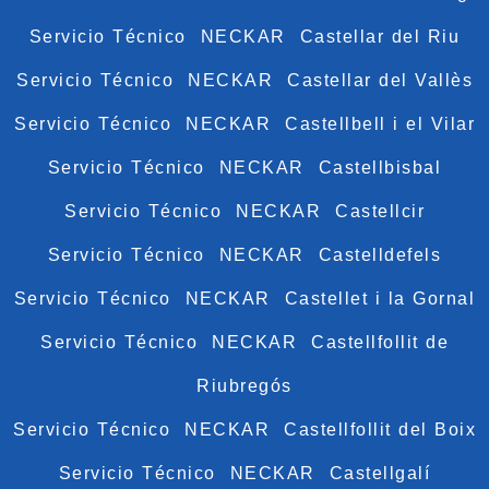
Servicio Técnico NECKAR Castellar del Riu
Servicio Técnico NECKAR Castellar del Vallès
Servicio Técnico NECKAR Castellbell i el Vilar
Servicio Técnico NECKAR Castellbisbal
Servicio Técnico NECKAR Castellcir
Servicio Técnico NECKAR Castelldefels
Servicio Técnico NECKAR Castellet i la Gornal
Servicio Técnico NECKAR Castellfollit de
Riubregós
Servicio Técnico NECKAR Castellfollit del Boix
Servicio Técnico NECKAR Castellgalí